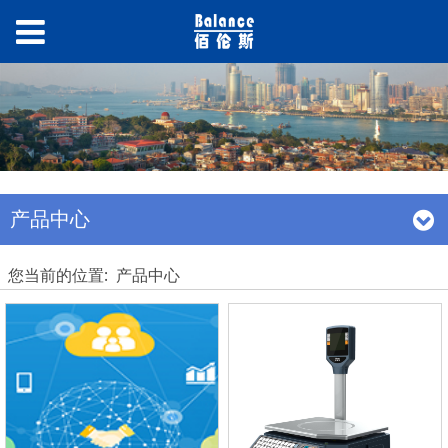
产品中心
您当前的位置:
产品中心