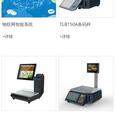
物联网智能系统
TLB150A条码秤
>详情
>详情