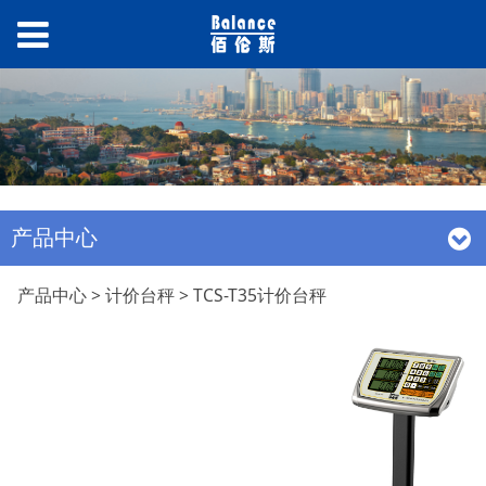
产品中心
TCS-T35计价台秤
产品中心
>
计价台秤
>
TCS-T35计价台秤