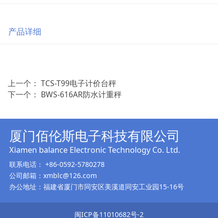
产品详细
上一个：
TCS-T99电子计价台秤
下一个：
BWS-616AR防水计重秤
厦门佰伦斯电子科技有限公司
Xiamen balance Electronic T
echnology Co. Ltd.
联系电话： +86-0592-5780278
公司邮箱：xmblc@126.com
办公地址：福建省厦门市同安区美溪道同安工业园15-16号
闽ICP备11010682号-2