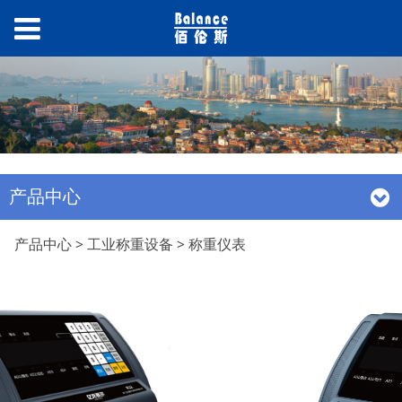
产品中心
称重仪表
产品中心
>
工业称重设备
>
称重仪表